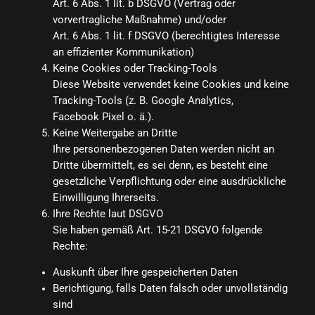
Art. 6 Abs. 1 lit. b DSGVO (Vertrag oder
vorvertragliche Maßnahme) und/oder
Art. 6 Abs. 1 lit. f DSGVO (berechtigtes Interesse
an effizienter Kommunikation)
Keine Cookies oder Tracking-Tools
Diese Website verwendet keine Cookies und keine
Tracking-Tools (z. B. Google Analytics,
Facebook Pixel o. ä.).
Keine Weitergabe an Dritte
Ihre personenbezogenen Daten werden nicht an
Dritte übermittelt, es sei denn, es besteht eine
gesetzliche Verpflichtung oder eine ausdrückliche
Einwilligung Ihrerseits.
Ihre Rechte laut DSGVO
Sie haben gemäß Art. 15-21 DSGVO folgende
Rechte:
Auskunft über Ihre gespeicherten Daten
Berichtigung, falls Daten falsch oder unvollständig
sind