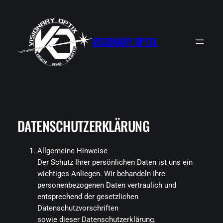
Zum
Inhalt
springen
VISIONARY OPTIX
DATENSCHUTZERKLÄRUNG
Allgemeine Hinweise
Der Schutz Ihrer persönlichen Daten ist uns ein
wichtiges Anliegen. Wir behandeln Ihre
personenbezogenen Daten vertraulich und
entsprechend der gesetzlichen
Datenschutzvorschriften
sowie dieser Datenschutzerklärung.