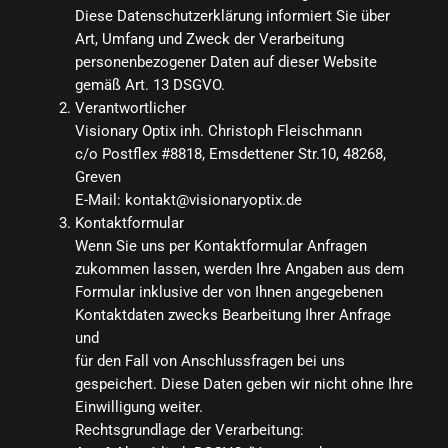
Diese Datenschutzerklärung informiert Sie über
Art, Umfang und Zweck der Verarbeitung
personenbezogener Daten auf dieser Website
gemäß Art. 13 DSGVO.
Verantwortlicher
Visionary Optix inh. Christoph Fleischmann
c/o Postflex #8818, Emsdettener Str.10, 48268,
Greven
E-Mail: kontakt@visionaryoptix.de
Kontaktformular
Wenn Sie uns per Kontaktformular Anfragen
zukommen lassen, werden Ihre Angaben aus dem
Formular inklusive der von Ihnen angegebenen
Kontaktdaten zwecks Bearbeitung Ihrer Anfrage
und
für den Fall von Anschlussfragen bei uns
gespeichert. Diese Daten geben wir nicht ohne Ihre
Einwilligung weiter.
Rechtsgrundlage der Verarbeitung: